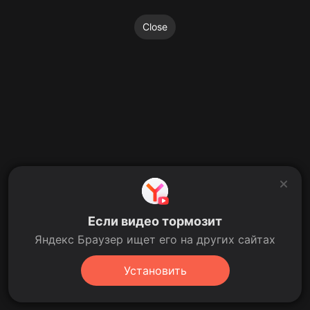
Close
Если видео тормозит
Яндекс Браузер ищет его на других сайтах
Установить