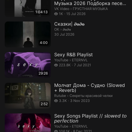
Музыка 2026 Подборка песен
чтобы погрустить — ...
ГРУСТНАЯ МУЗЫКА.
VK Video
›
ГРУСТНАЯ МУЗЫКА
1:04:13
1 thousand views
1K
15 Jul 2026
Сказкиㅤ| 𝛛𝛐𝛛𝛐
𝛛𝛐𝛛𝛐 ㅤㅤㅤㅤㅤㅤ.
ОК
›
𝛛𝛐𝛛𝛐 ㅤㅤㅤㅤㅤㅤ
30 Jul 2026
4:00
Sexy R&B Playlist
ETERNVL.
YouTube
›
ETERNVL
223.8 thousand views
223.8K
7 Jul 2021
29:26
Молчат Дома - Судно (Slowed
+ Reverb)
Секреты красивой челки.
Rutube
›
Секреты красивой челки
3.3 thousand views
3.3K
3 Nov 2023
2:52
Sexy Songs Playlist // 𝘴𝘭𝘰𝘸𝘦𝘥 𝘵𝘰
𝘱𝘦𝘳𝘧𝘦𝘤𝘵𝘪𝘰𝘯
ETERNVL.
YouTube
›
ETERNVL
106.1 thousand views
106.1K
8 Dec 2021