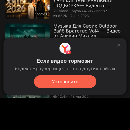
ЛУЧШАЯ ТАНЦЕВАЛЬНАЯ
ПОДБОРКА— Видео от
Муɜыᴋᴀᴧьный ᴨᴏᴩᴛᴀᴧ
Муɜыᴋᴀᴧьный ᴨᴏᴩᴛᴀᴧ.
VK Video
›
Муɜыᴋᴀᴧьный ᴨᴏᴩᴛᴀᴧ
1:22:20
82.2 thousand views
82.2K
7 Jun 2026
Музыка Для Своих Outdoor
Вайб Братство Vol4 — Видео
от Аникин Михаил
Александрович
Аникин Михаил Александрович.
VK Video
›
Аникин Михаил Александрович
29:42
15 Jun 2026
Freaky Playlist ~ 𝘴 𝘭 𝘰 𝘸 𝘦 𝘥
Если видео тормозит
ETERNVL.
YouTube
›
ETERNVL
10.1 million views
10.1 mln
6 Nov 2020
Яндекс Браузер ищет его на других сайтах
52:00
Установить
Liquid Drum and Bass Mix 500
Гитарный уголок.
Rutube
›
Гитарный уголок
13.4 thousand views
13.4K
13 Apr 2024
5:03:17
песни что бы погрустить и
уйти в себя подростки поймут
? треки которые могут