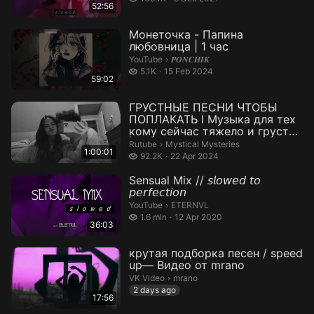
52:56
Монеточка - Папина
любовница | 1 час
𝑷𝑶𝑵𝑪𝑯𝑰𝑲.
YouTube
›
𝑷𝑶𝑵𝑪𝑯𝑰𝑲
5.1 thousand views
5.1K
15 Feb 2024
59:02
ГРУСТНЫЕ ПЕСНИ ЧТОБЫ
ПОПЛАКАТЬ l Музыка для тех
кому сейчас тяжело и грустно
|
Mystical Mysteries.
Rutube
›
Mystical Mysteries
1:00:01
92.2 thousand views
92.2K
22 Apr 2024
Sensual Mix // 𝘴𝘭𝘰𝘸𝘦𝘥 𝘵𝘰
𝘱𝘦𝘳𝘧𝘦𝘤𝘵𝘪𝘰𝘯
ETERNVL.
YouTube
›
ETERNVL
1.6 million views
1.6 mln
12 Apr 2020
36:03
крутая подборка песен / speed
up— Видео от mrano
mrano.
VK Video
›
mrano
2 days ago
17:56