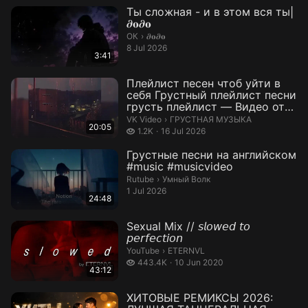
Ты сложная - и в этом вся тыㅤ|
𝛛𝛐𝛛𝛐
𝛛𝛐𝛛𝛐 ㅤㅤㅤㅤㅤㅤ.
ОК
›
𝛛𝛐𝛛𝛐 ㅤㅤㅤㅤㅤㅤ
8 Jul 2026
3:41
Плейлист песен чтоб уйти в
себя Грустный плейлист песни
грусть плейлист — Видео от
ГР...
ГРУСТНАЯ МУЗЫКА.
VK Video
›
ГРУСТНАЯ МУЗЫКА
20:05
1.2 thousand views
1.2K
16 Jul 2026
Грустные песни на английском
#music #musicvideo
Умный Волк.
Rutube
›
Умный Волк
1 Jul 2026
24:48
Sexual Mix // 𝘴𝘭𝘰𝘸𝘦𝘥 𝘵𝘰
𝘱𝘦𝘳𝘧𝘦𝘤𝘵𝘪𝘰𝘯
ETERNVL.
YouTube
›
ETERNVL
443.4 thousand views
443.4K
10 Jun 2020
43:12
ХИТОВЫЕ РЕМИКСЫ 2026: