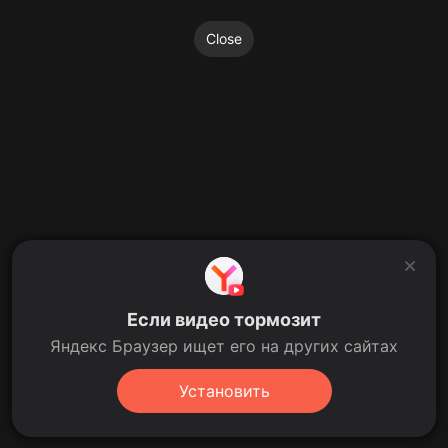
Close
Если видео тормозит
Яндекс Браузер ищет его на других сайтах
Установить