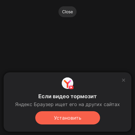
Close
Если видео тормозит
Яндекс Браузер ищет его на других сайтах
Установить